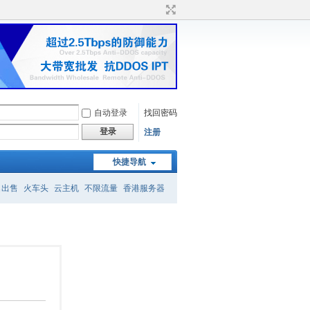
自动登录
找回密码
登录
注册
快捷导航
名出售
火车头
云主机
不限流量
香港服务器