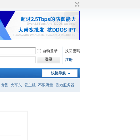
自动登录
找回密码
登录
注册
快捷导航
名出售
火车头
云主机
不限流量
香港服务器