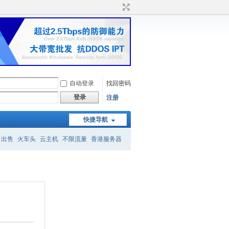
自动登录
找回密码
登录
注册
快捷导航
名出售
火车头
云主机
不限流量
香港服务器