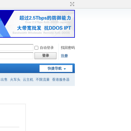
自动登录
找回密码
登录
注册
快捷导航
名出售
火车头
云主机
不限流量
香港服务器