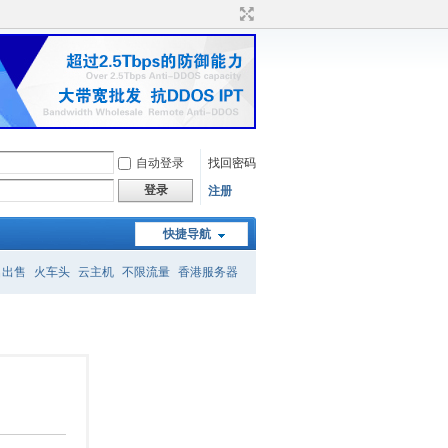
自动登录
找回密码
登录
注册
快捷导航
名出售
火车头
云主机
不限流量
香港服务器