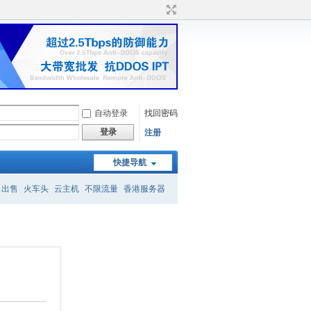
自动登录
找回密码
登录
注册
快捷导航
名出售
火车头
云主机
不限流量
香港服务器