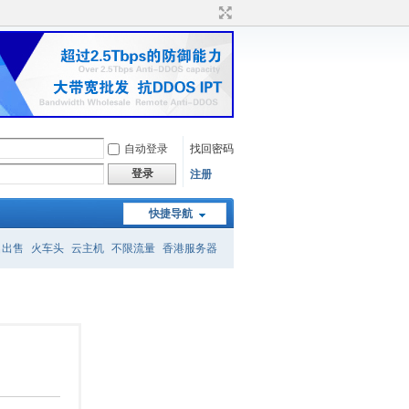
自动登录
找回密码
登录
注册
快捷导航
名出售
火车头
云主机
不限流量
香港服务器