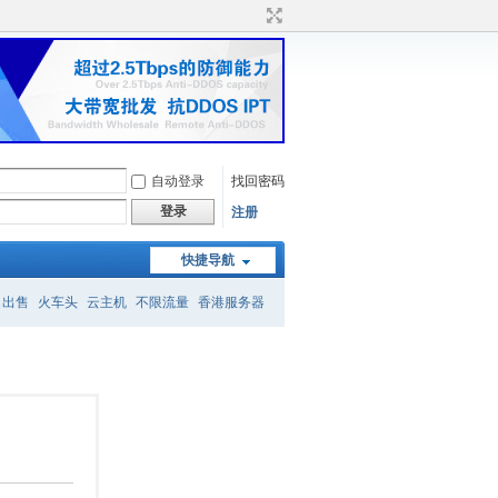
自动登录
找回密码
登录
注册
快捷导航
名出售
火车头
云主机
不限流量
香港服务器