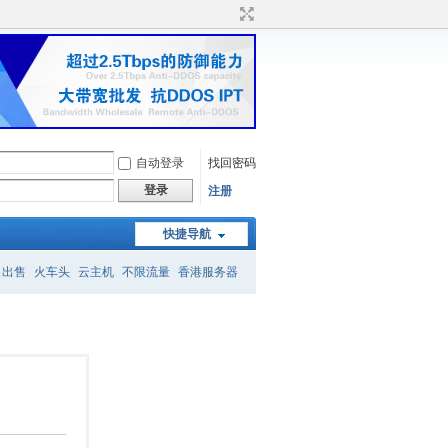
自动登录
找回密码
登录
注册
快捷导航
名出售
火车头
云主机
不限流量
香港服务器