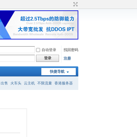
自动登录
找回密码
登录
注册
快捷导航
名出售
火车头
云主机
不限流量
香港服务器