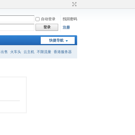
自动登录
找回密码
登录
注册
快捷导航
名出售
火车头
云主机
不限流量
香港服务器