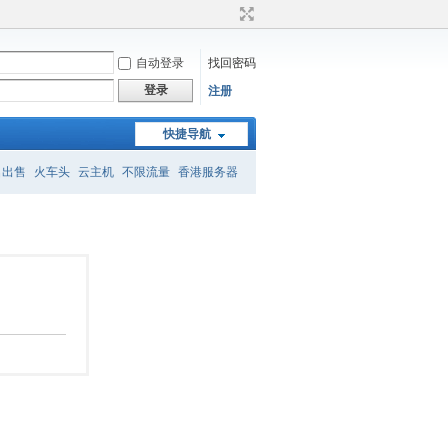
自动登录
找回密码
登录
注册
快捷导航
名出售
火车头
云主机
不限流量
香港服务器