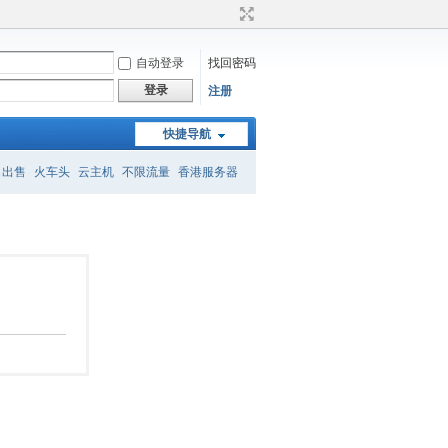
自动登录
找回密码
登录
注册
快捷导航
名出售
火车头
云主机
不限流量
香港服务器