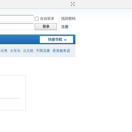
自动登录
找回密码
登录
注册
快捷导航
名出售
火车头
云主机
不限流量
香港服务器