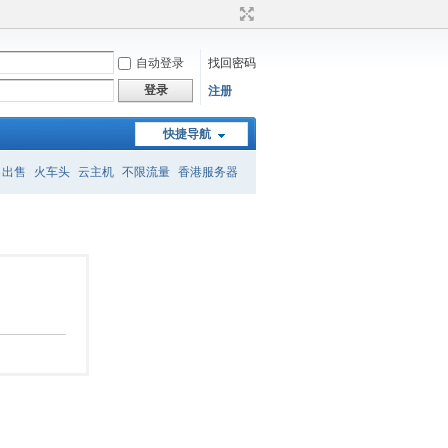
自动登录
找回密码
登录
注册
快捷导航
名出售
火车头
云主机
不限流量
香港服务器