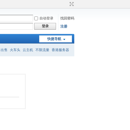
自动登录
找回密码
登录
注册
快捷导航
名出售
火车头
云主机
不限流量
香港服务器