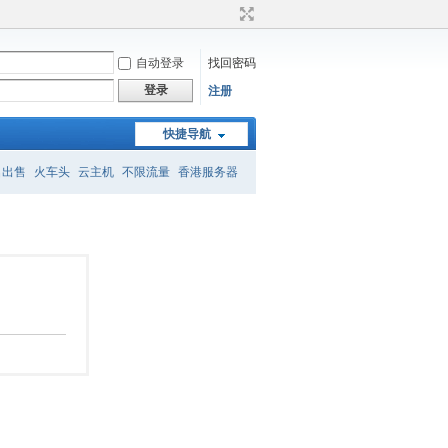
自动登录
找回密码
登录
注册
快捷导航
名出售
火车头
云主机
不限流量
香港服务器