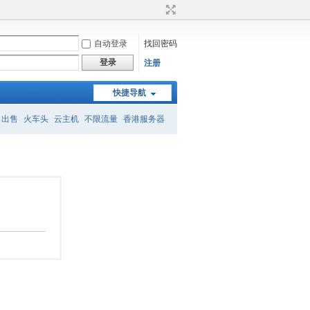
自动登录
找回密码
登录
注册
快捷导航
名出售
火车头
云主机
不限流量
香港服务器