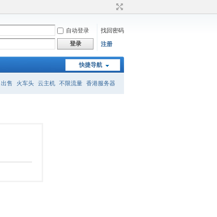
自动登录
找回密码
登录
注册
快捷导航
名出售
火车头
云主机
不限流量
香港服务器