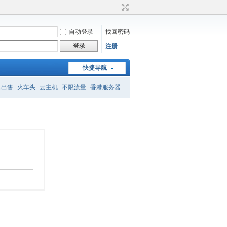
自动登录
找回密码
登录
注册
快捷导航
名出售
火车头
云主机
不限流量
香港服务器