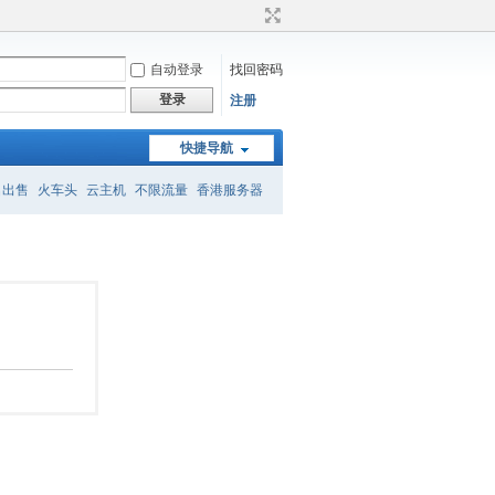
自动登录
找回密码
登录
注册
快捷导航
名出售
火车头
云主机
不限流量
香港服务器