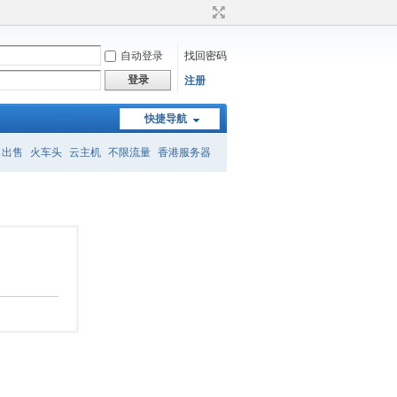
自动登录
找回密码
登录
注册
快捷导航
名出售
火车头
云主机
不限流量
香港服务器