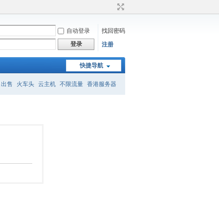
自动登录
找回密码
登录
注册
快捷导航
名出售
火车头
云主机
不限流量
香港服务器