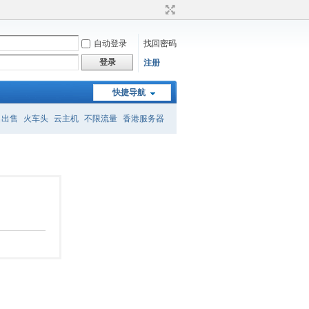
自动登录
找回密码
登录
注册
快捷导航
名出售
火车头
云主机
不限流量
香港服务器