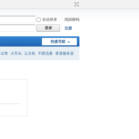
自动登录
找回密码
登录
注册
快捷导航
名出售
火车头
云主机
不限流量
香港服务器