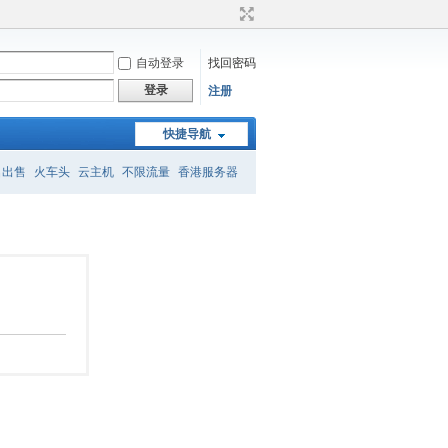
自动登录
找回密码
登录
注册
快捷导航
名出售
火车头
云主机
不限流量
香港服务器