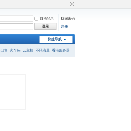
自动登录
找回密码
登录
注册
快捷导航
名出售
火车头
云主机
不限流量
香港服务器