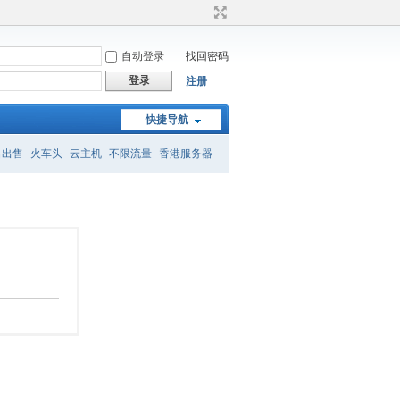
自动登录
找回密码
登录
注册
快捷导航
名出售
火车头
云主机
不限流量
香港服务器