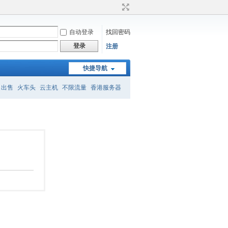
自动登录
找回密码
登录
注册
快捷导航
名出售
火车头
云主机
不限流量
香港服务器