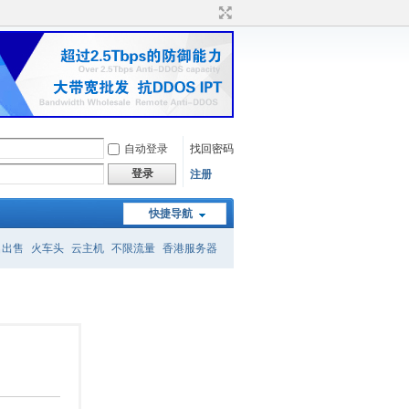
自动登录
找回密码
登录
注册
快捷导航
名出售
火车头
云主机
不限流量
香港服务器