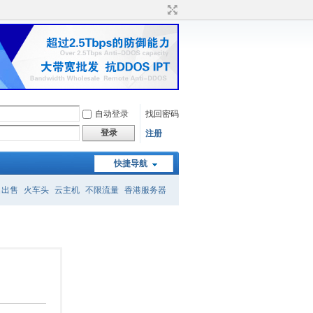
自动登录
找回密码
登录
注册
快捷导航
名出售
火车头
云主机
不限流量
香港服务器