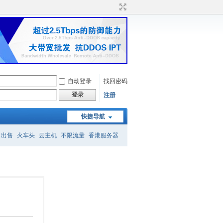
自动登录
找回密码
登录
注册
快捷导航
名出售
火车头
云主机
不限流量
香港服务器