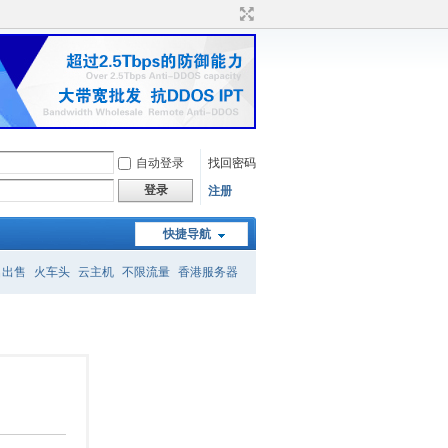
自动登录
找回密码
登录
注册
快捷导航
名出售
火车头
云主机
不限流量
香港服务器