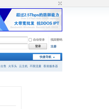
自动登录
找回密码
登录
注册
快捷导航
名出售
火车头
云主机
不限流量
香港服务器