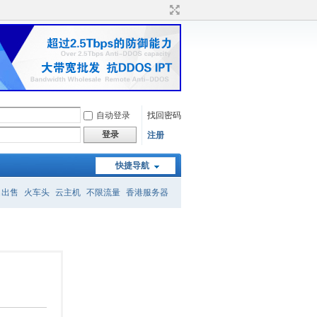
自动登录
找回密码
登录
注册
快捷导航
名出售
火车头
云主机
不限流量
香港服务器