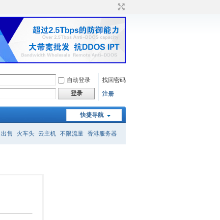
自动登录
找回密码
登录
注册
快捷导航
名出售
火车头
云主机
不限流量
香港服务器