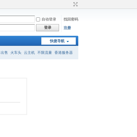
自动登录
找回密码
登录
注册
快捷导航
名出售
火车头
云主机
不限流量
香港服务器