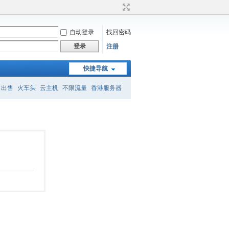
自动登录
找回密码
登录
注册
快捷导航
名出售
火车头
云主机
不限流量
香港服务器