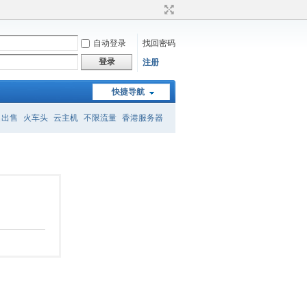
自动登录
找回密码
登录
注册
快捷导航
名出售
火车头
云主机
不限流量
香港服务器