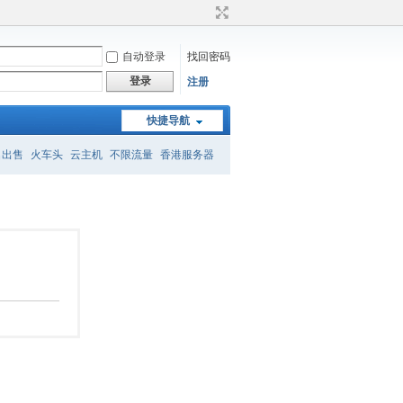
自动登录
找回密码
登录
注册
快捷导航
名出售
火车头
云主机
不限流量
香港服务器