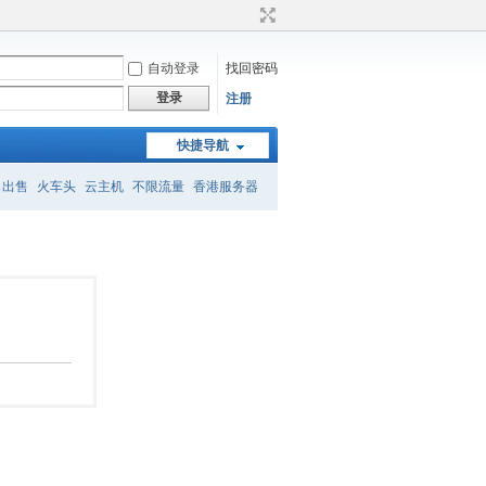
自动登录
找回密码
登录
注册
快捷导航
名出售
火车头
云主机
不限流量
香港服务器