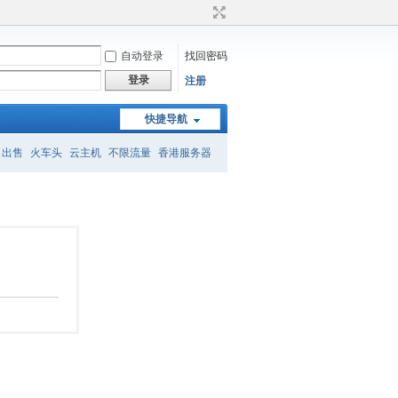
自动登录
找回密码
登录
注册
快捷导航
名出售
火车头
云主机
不限流量
香港服务器