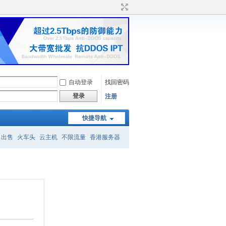
自动登录
找回密码
登录
注册
快捷导航
名出售
火车头
云主机
不限流量
香港服务器