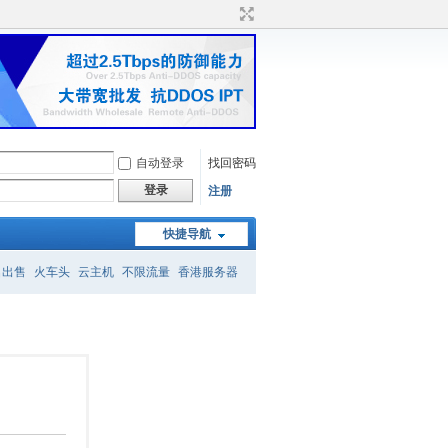
自动登录
找回密码
登录
注册
快捷导航
名出售
火车头
云主机
不限流量
香港服务器