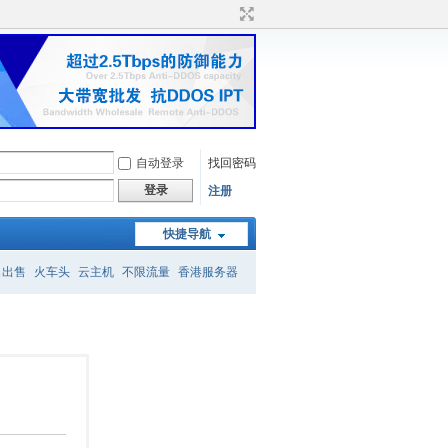
自动登录
找回密码
登录
注册
快捷导航
名出售
火车头
云主机
不限流量
香港服务器