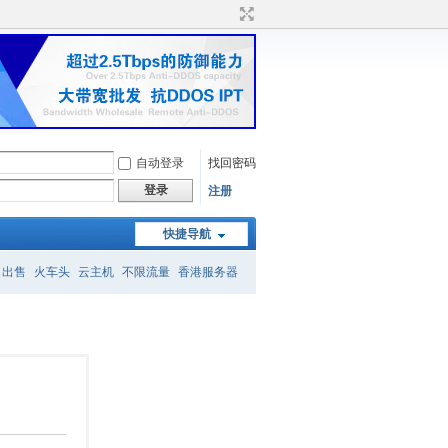
自动登录
找回密码
登录
注册
快捷导航
名出售
火车头
云主机
不限流量
香港服务器