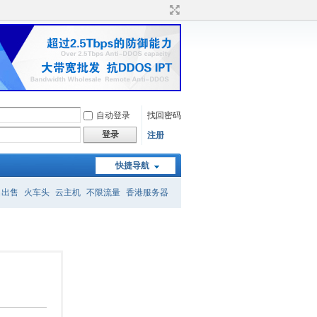
自动登录
找回密码
登录
注册
快捷导航
名出售
火车头
云主机
不限流量
香港服务器