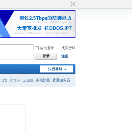
自动登录
找回密码
登录
注册
快捷导航
名出售
火车头
云主机
不限流量
香港服务器