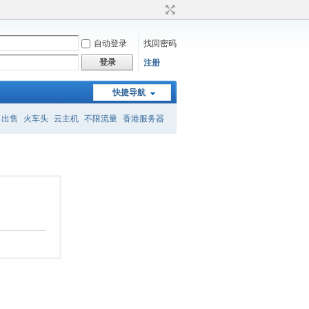
自动登录
找回密码
登录
注册
快捷导航
名出售
火车头
云主机
不限流量
香港服务器