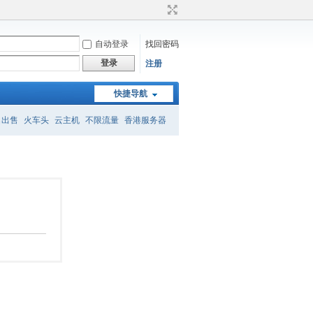
自动登录
找回密码
登录
注册
快捷导航
名出售
火车头
云主机
不限流量
香港服务器